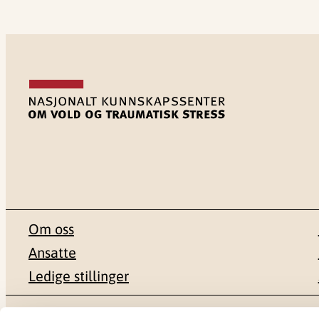
Om oss
Ansatte
Ledige stillinger