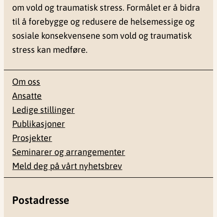
om vold og traumatisk stress. Formålet er å bidra
til å forebygge og redusere de helsemessige og
sosiale konsekvensene som vold og traumatisk
stress kan medføre.
Om oss
Ansatte
Ledige stillinger
Publikasjoner
Prosjekter
Seminarer og arrangementer
Meld deg på vårt nyhetsbrev
Postadresse