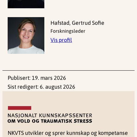
Hafstad, Gertrud Sofie
Forskningsleder
Vis profil
Publisert:
19. mars 2026
Sist redigert:
6. august 2026
NKVTS utvikler og sprer kunnskap og kompetanse