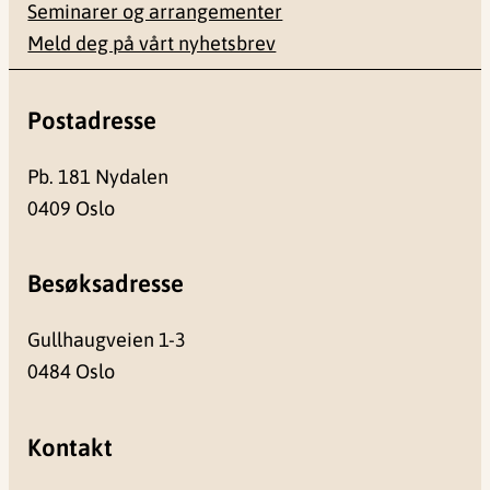
Seminarer og arrangementer
Meld deg på vårt nyhetsbrev
Postadresse
Pb. 181 Nydalen
0409 Oslo
Besøksadresse
Gullhaugveien 1-3
0484 Oslo
Kontakt