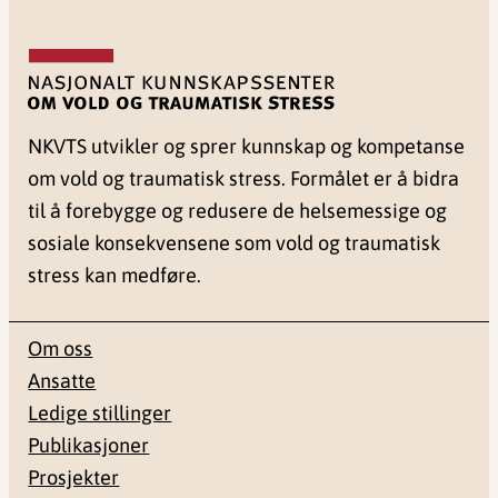
NKVTS utvikler og sprer kunnskap og kompetanse
om vold og traumatisk stress. Formålet er å bidra
til å forebygge og redusere de helsemessige og
sosiale konsekvensene som vold og traumatisk
stress kan medføre.
Om oss
Ansatte
Ledige stillinger
Publikasjoner
Prosjekter