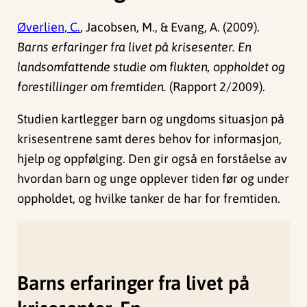
Øverlien, C.
, Jacobsen, M., & Evang, A. (2009).
Barns erfaringer fra livet på krisesenter. En
landsomfattende studie om flukten, oppholdet og
forestillinger om fremtiden.
(Rapport 2/2009).
Studien kartlegger barn og ungdoms situasjon på
krisesentrene samt deres behov for informasjon,
hjelp og oppfølging. Den gir også en forståelse av
hvordan barn og unge opplever tiden før og under
oppholdet, og hvilke tanker de har for fremtiden.
Barns erfaringer fra livet på