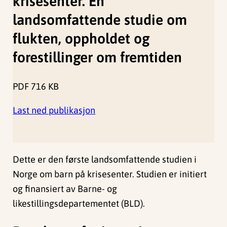
krisesenter. En
landsomfattende studie om
flukten, oppholdet og
forestillinger om fremtiden
PDF
716 KB
Last ned publikasjon
Dette er den første landsomfattende studien i
Norge om barn på krisesenter. Studien er initiert
og finansiert av Barne- og
likestillingsdepartementet (BLD).