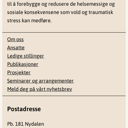
til å forebygge og redusere de helsemessige og
sosiale konsekvensene som vold og traumatisk
stress kan medføre.
Om oss
Ansatte
Ledige stillinger
Publikasjoner
Prosjekter
Seminarer og arrangementer
Meld deg på vårt nyhetsbrev
Postadresse
Pb. 181 Nydalen