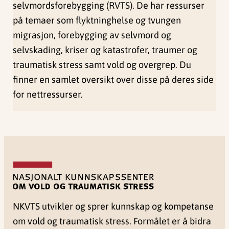
selvmordsforebygging (RVTS). De har ressurser
på temaer som flyktninghelse og tvungen
migrasjon, forebygging av selvmord og
selvskading, kriser og katastrofer, traumer og
traumatisk stress samt vold og overgrep. Du
finner en samlet oversikt over disse på deres side
for nettressurser.
NKVTS utvikler og sprer kunnskap og kompetanse
om vold og traumatisk stress. Formålet er å bidra