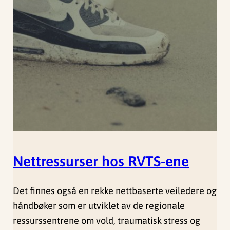
Nettressurser hos RVTS-ene
Det finnes også en rekke nettbaserte veiledere og
håndbøker som er utviklet av de regionale
ressurssentrene om vold, traumatisk stress og