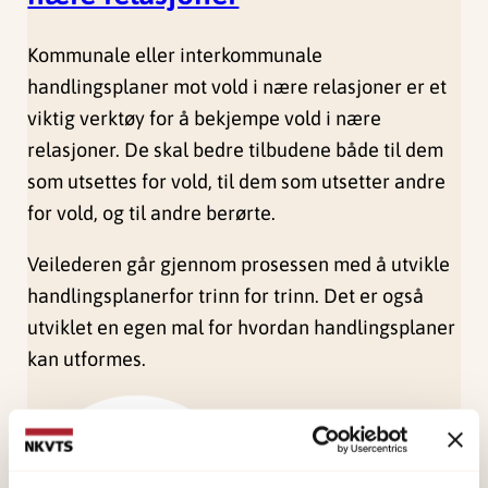
Kommunale eller interkommunale
handlingsplaner mot vold i nære relasjoner er et
viktig verktøy for å bekjempe vold i nære
relasjoner. De skal bedre tilbudene både til dem
som utsettes for vold, til dem som utsetter andre
for vold, og til andre berørte.
Veilederen går gjennom prosessen med å utvikle
handlingsplanerfor trinn for trinn. Det er også
utviklet en egen mal for hvordan handlingsplaner
kan utformes.