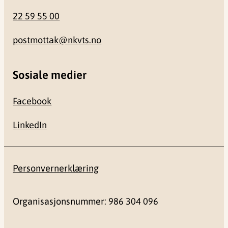
22 59 55 00
postmottak@nkvts.no
Sosiale medier
Facebook
LinkedIn
Personvernerklæring
Organisasjonsnummer: 986 304 096