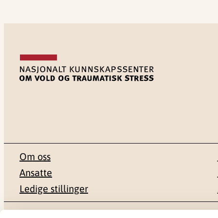
Om oss
Ansatte
Ledige stillinger