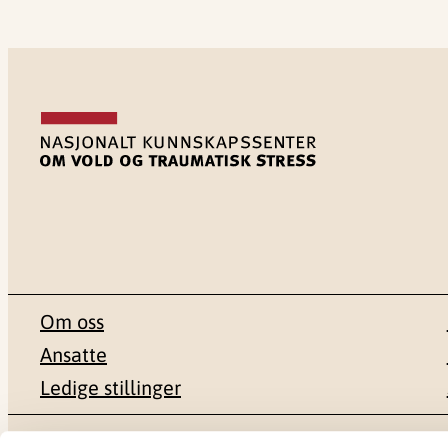
Om oss
Ansatte
Ledige stillinger