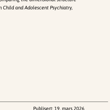
 Child and Adolescent Psychiatry,
Publisert:
19. mars 2026