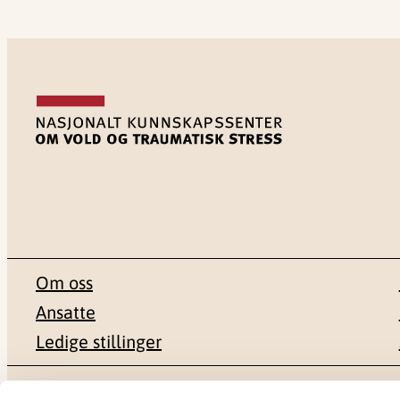
Om oss
Ansatte
Ledige stillinger