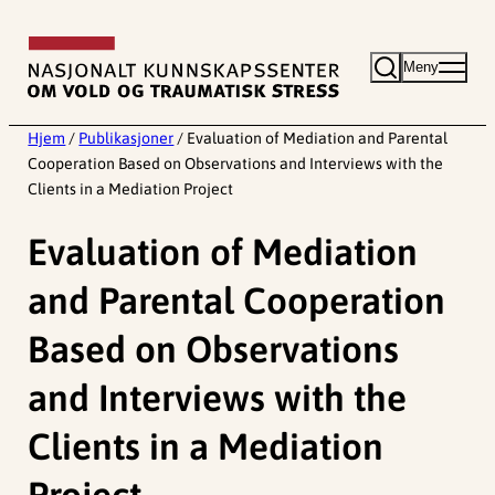
Hopp
til
Meny
innhold
Hjem
/
Publikasjoner
/
Evaluation of Mediation and Parental
Cooperation Based on Observations and Interviews with the
Clients in a Mediation Project
Evaluation of Mediation
and Parental Cooperation
Based on Observations
and Interviews with the
Clients in a Mediation
Project