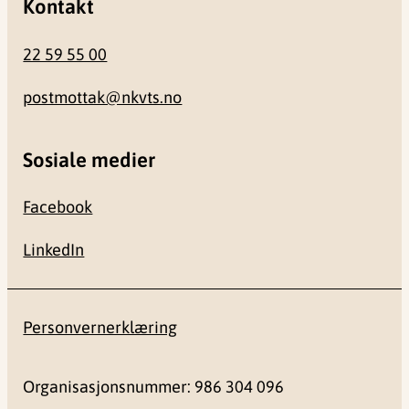
Kontakt
22 59 55 00
postmottak@nkvts.no
Sosiale medier
Facebook
LinkedIn
Personvernerklæring
Organisasjonsnummer: 986 304 096