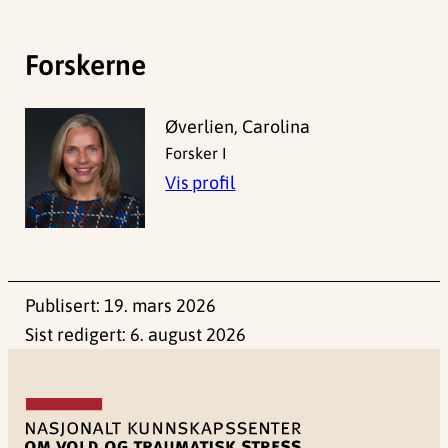
Forskerne
Øverlien, Carolina
Forsker I
Vis profil
Publisert:
19. mars 2026
Sist redigert:
6. august 2026