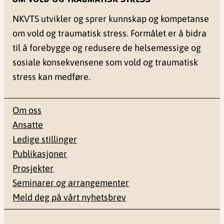
NKVTS utvikler og sprer kunnskap og kompetanse
om vold og traumatisk stress. Formålet er å bidra
til å forebygge og redusere de helsemessige og
sosiale konsekvensene som vold og traumatisk
stress kan medføre.
Om oss
Ansatte
Ledige stillinger
Publikasjoner
Prosjekter
Seminarer og arrangementer
Meld deg på vårt nyhetsbrev