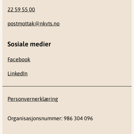
22 59 55 00
postmottak@nkvts.no
Sosiale medier
Facebook
LinkedIn
Personvernerklæring
Organisasjonsnummer: 986 304 096