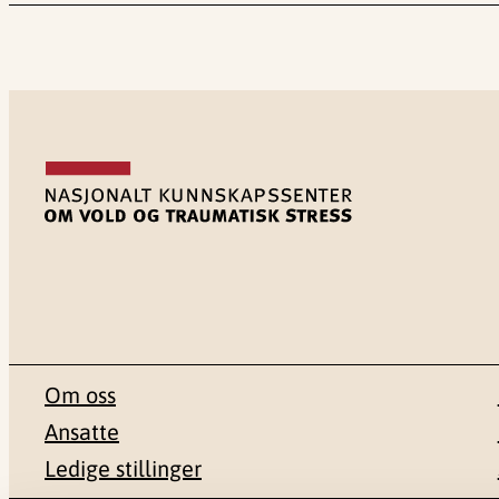
Om oss
Ansatte
Ledige stillinger