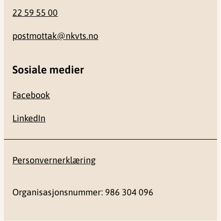
22 59 55 00
postmottak@nkvts.no
Sosiale medier
Facebook
LinkedIn
Personvernerklæring
Organisasjonsnummer: 986 304 096