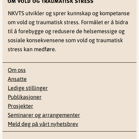
NKVTS utvikler og sprer kunnskap og kompetanse
om vold og traumatisk stress. Formålet er å bidra
til å forebygge og redusere de helsemessige og
sosiale konsekvensene som vold og traumatisk
stress kan medføre.
Om oss
Ansatte
Ledige stillinger
Publikasjoner
Prosjekter
Seminarer og arrangementer
Meld deg på vårt nyhetsbrev