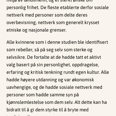
personlig frihet. De fleste etablerte derfor sosiale
nettverk med personer som delte deres
overbevisning, nettverk som generelt krysset
etniske og nasjonale grenser.
Alle kvinnene som i denne studien ble identifisert
som rebeller, så på seg selv som sterke og
selvsikre. De fortalte at de hadde tatt et aktivt
valg basert på sin personlighet, oppdragelse,
erfaring og kritisk tenkning rundt egen kultur. Alle
hadde høyere utdanning og var økonomisk
uavhengige, og de hadde sosiale nettverk med
personer som hadde samme syn på
kjønnslemlestelse som dem selv. Alt dette kan ha
bidratt til å gi dem styrke til å bryte med