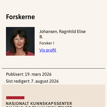
Forskerne
Johansen, Ragnhild Elise
B.
Forsker I
Vis profil
Publisert:
19. mars 2026
Sist redigert:
7. august 2026