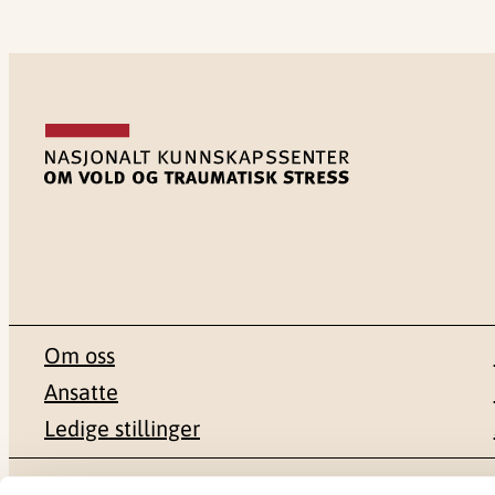
Om oss
Ansatte
Ledige stillinger