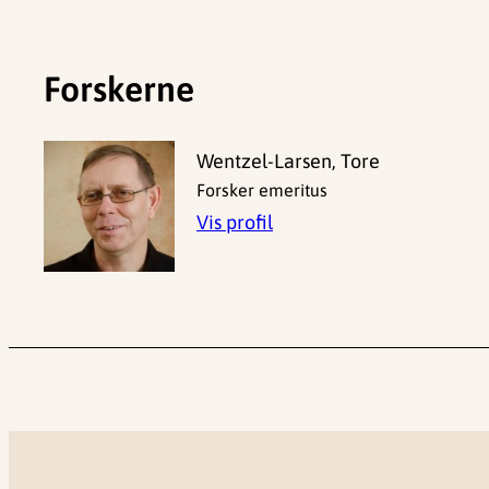
Forskerne
Wentzel-Larsen, Tore
Forsker emeritus
Vis profil