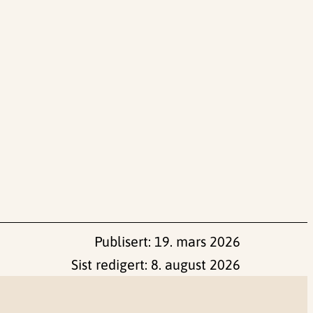
Publisert:
19. mars 2026
Sist redigert:
8. august 2026