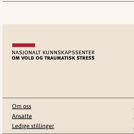
Om oss
Ansatte
Ledige stillinger