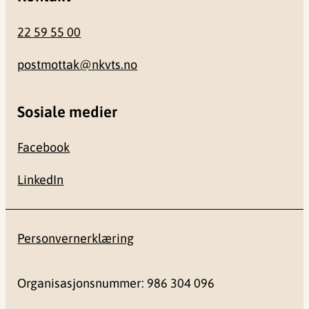
22 59 55 00
postmottak@nkvts.no
Sosiale medier
Facebook
LinkedIn
Personvernerklæring
Organisasjonsnummer: 986 304 096