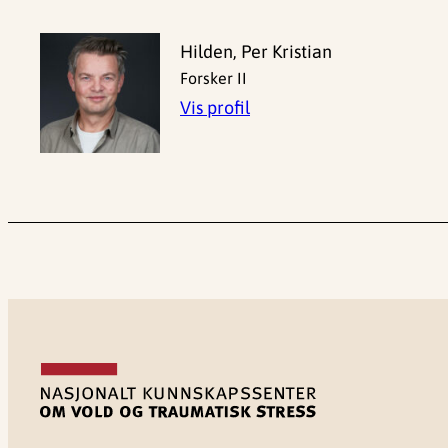
Hilden, Per Kristian
Forsker II
Vis profil