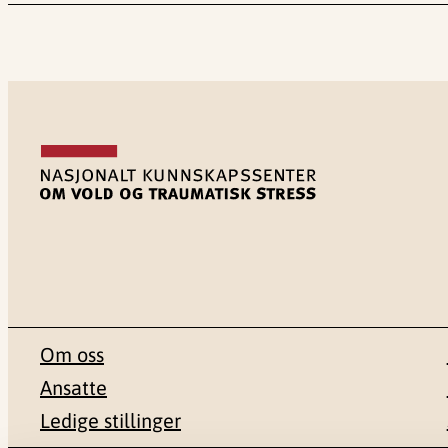
Om oss
Ansatte
Ledige stillinger