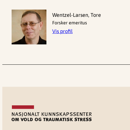
Wentzel-Larsen, Tore
Forsker emeritus
Vis profil