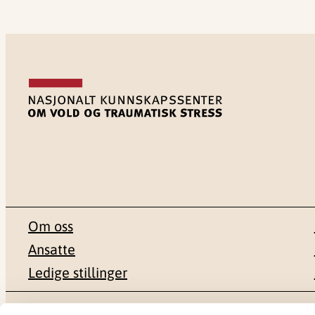
Om oss
Ansatte
Ledige stillinger