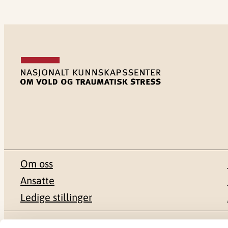
Om oss
Ansatte
Ledige stillinger