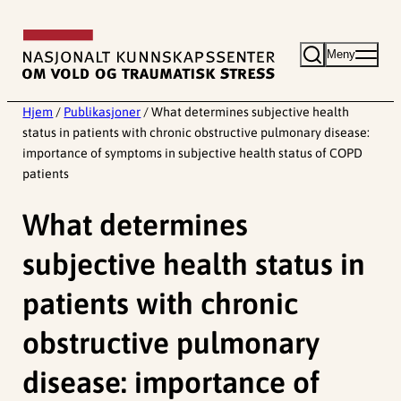
Hopp
til
Meny
innhold
Hjem
/
Publikasjoner
/
What determines subjective health
status in patients with chronic obstructive pulmonary disease:
importance of symptoms in subjective health status of COPD
patients
What determines
subjective health status in
patients with chronic
obstructive pulmonary
disease: importance of