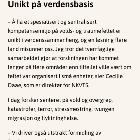
Unikt på verdensbasis
– Å ha et spesialisert og sentralisert
kompetansemiljø på volds- og traumefeltet er
unikt i verdenssammenheng, og en løsning flere
land misunner oss. Jeg tror det tverrfaglige
samarbeidet gjør at forskningen har kommet
lenger på flere områder enn tilfellet ville vært om
feltet var organisert i små enheter, sier Cecilie
Daae, som er direktør for NKVTS.
I dag forsker senteret på vold og overgrep,
katastrofer, terror, stressmestring, tvungen
migrasjon og flyktninghelse.
– Vi driver også utstrakt formidling av