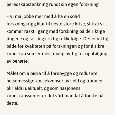
beredskapstenkning rundt sin egen forskning:
– Vi må jobbe mer med å ha en solid
forskningsrigg klar til neste store krise, slik at vi
kommer raskt i gang med forskning på de riktige
tingene og tar ting i riktig rekkefølge. Det er viktig
både for kvaliteten på forskningen og for å sikre
kunnskap som er mest mulig nyttig for oppfølging
av berørte.
Målet om å bidra til å forebygge og redusere
helsemessige konsekvenser av vold og traumer
blir aldri uaktuelt, og som nasjonens
kunnskapssenter er det vårt mandat å forske på
dette.