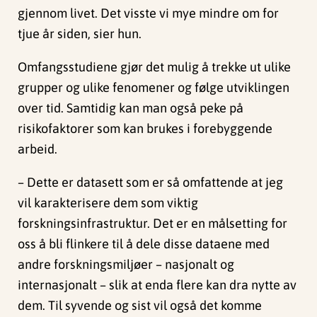
gjennom livet. Det visste vi mye mindre om for
tjue år siden, sier hun.
Omfangsstudiene gjør det mulig å trekke ut ulike
grupper og ulike fenomener og følge utviklingen
over tid. Samtidig kan man også peke på
risikofaktorer som kan brukes i forebyggende
arbeid.
– Dette er datasett som er så omfattende at jeg
vil karakterisere dem som viktig
forskningsinfrastruktur. Det er en målsetting for
oss å bli flinkere til å dele disse dataene med
andre forskningsmiljøer – nasjonalt og
internasjonalt – slik at enda flere kan dra nytte av
dem. Til syvende og sist vil også det komme