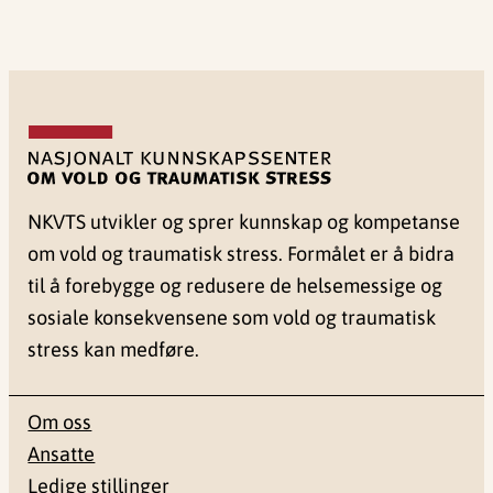
NKVTS utvikler og sprer kunnskap og kompetanse
om vold og traumatisk stress. Formålet er å bidra
til å forebygge og redusere de helsemessige og
sosiale konsekvensene som vold og traumatisk
stress kan medføre.
Om oss
Ansatte
Ledige stillinger