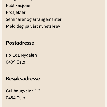
Publikasjoner
Prosjekter
Seminarer og arrangementer
Meld deg på vårt nyhetsbrev
Postadresse
Pb. 181 Nydalen
0409 Oslo
Besøksadresse
Gullhaugveien 1-3
0484 Oslo