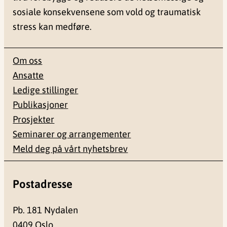
sosiale konsekvensene som vold og traumatisk
stress kan medføre.
Om oss
Ansatte
Ledige stillinger
Publikasjoner
Prosjekter
Seminarer og arrangementer
Meld deg på vårt nyhetsbrev
Postadresse
Pb. 181 Nydalen
0409 Oslo