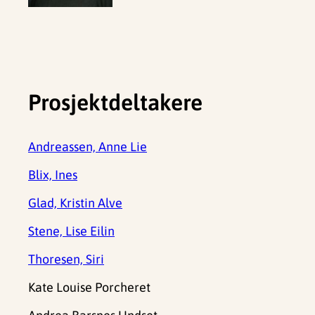
Prosjektdeltakere
Andreassen, Anne Lie
Blix, Ines
Glad, Kristin Alve
Stene, Lise Eilin
Thoresen, Siri
Kate Louise Porcheret