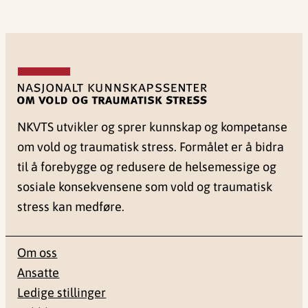
NKVTS utvikler og sprer kunnskap og kompetanse
om vold og traumatisk stress. Formålet er å bidra
til å forebygge og redusere de helsemessige og
sosiale konsekvensene som vold og traumatisk
stress kan medføre.
Om oss
Ansatte
Ledige stillinger