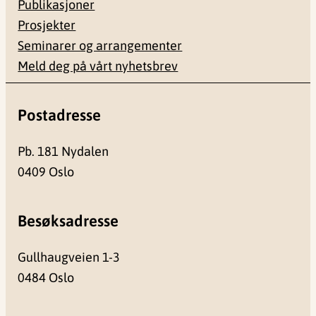
Publikasjoner
Prosjekter
Seminarer og arrangementer
Meld deg på vårt nyhetsbrev
Postadresse
Pb. 181 Nydalen
0409 Oslo
Besøksadresse
Gullhaugveien 1-3
0484 Oslo