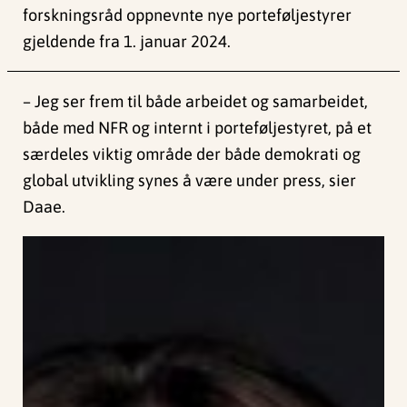
forskningsråd oppnevnte nye porteføljestyrer
gjeldende fra 1. januar 2024.
– Jeg ser frem til både arbeidet og samarbeidet,
både med NFR og internt i porteføljestyret, på et
særdeles viktig område der både demokrati og
global utvikling synes å være under press, sier
Daae.