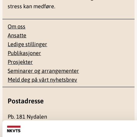
stress kan medføre.
Om oss
Ansatte
Ledige stillinger
Publikasjoner
Prosjekter
Seminarer og arrangementer
Meld deg på vårt nyhetsbrev
Postadresse
Pb. 181 Nydalen
0409 Oslo