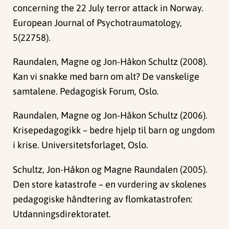
concerning the 22 July terror attack in Norway.
European Journal of Psychotraumatology,
5(22758).
Raundalen, Magne og Jon-Håkon Schultz (2008).
Kan vi snakke med barn om alt? De vanskelige
samtalene. Pedagogisk Forum, Oslo.
Raundalen, Magne og Jon-Håkon Schultz (2006).
Krisepedagogikk – bedre hjelp til barn og ungdom
i krise. Universitetsforlaget, Oslo.
Schultz, Jon-Håkon og Magne Raundalen (2005).
Den store katastrofe – en vurdering av skolenes
pedagogiske håndtering av flomkatastrofen:
Utdanningsdirektoratet.