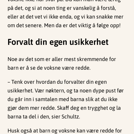
på det, og si at noen ting er vanskelig å forstå,
eller at det vet vi ikke enda, og vi kan snakke mer
om det senere. Men da er det viktig å følge opp!
Forvalt din egen usikkerhet
Noe av det som er aller mest skremmende for
barn er å se de voksne være redde.
– Tenk over hvordan du forvalter din egen
usikkerhet. Vær nøktern, og ta noen dype pust før
du går inn i samtalen med barna slik at du ikke
gjør dem mer redde. Skaff deg en trygghet og la
barna ta del i den, sier Schultz.
Husk også at barn og voksne kan være redde for