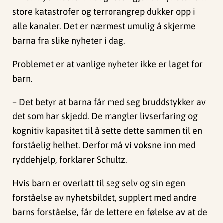
store katastrofer og terrorangrep dukker opp i
alle kanaler. Det er nærmest umulig å skjerme
barna fra slike nyheter i dag.
Problemet er at vanlige nyheter ikke er laget for
barn.
– Det betyr at barna får med seg bruddstykker av
det som har skjedd. De mangler livserfaring og
kognitiv kapasitet til å sette dette sammen til en
forståelig helhet. Derfor må vi voksne inn med
ryddehjelp, forklarer Schultz.
Hvis barn er overlatt til seg selv og sin egen
forståelse av nyhetsbildet, supplert med andre
barns forståelse, får de lettere en følelse av at de