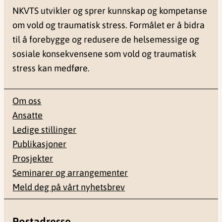
NKVTS utvikler og sprer kunnskap og kompetanse
om vold og traumatisk stress. Formålet er å bidra
til å forebygge og redusere de helsemessige og
sosiale konsekvensene som vold og traumatisk
stress kan medføre.
Om oss
Ansatte
Ledige stillinger
Publikasjoner
Prosjekter
Seminarer og arrangementer
Meld deg på vårt nyhetsbrev
Postadresse