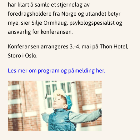
har klart å samle et stjernelag av
foredragsholdere fra Norge og utlandet betyr
mye, sier Silje Ormhaug, psykologspesialist og
ansvarlig for konferansen.
Konferansen arrangeres 3.-4. mai på Thon Hotel,
Storo i Oslo.
Les mer om program og påmelding her.