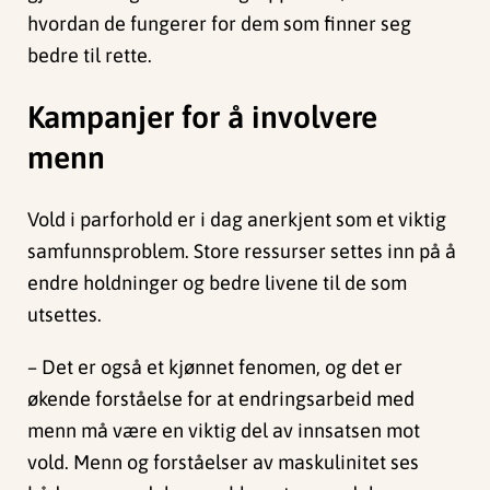
hvordan de fungerer for dem som finner seg
bedre til rette.
Kampanjer for å involvere
menn
Vold i parforhold er i dag anerkjent som et viktig
samfunnsproblem. Store ressurser settes inn på å
endre holdninger og bedre livene til de som
utsettes.
– Det er også et kjønnet fenomen, og det er
økende forståelse for at endringsarbeid med
menn må være en viktig del av innsatsen mot
vold. Menn og forståelser av maskulinitet ses