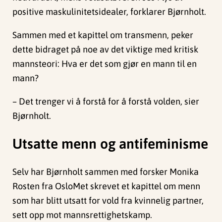
positive maskulinitetsidealer, forklarer Bjørnholt.
Sammen med et kapittel om transmenn, peker
dette bidraget på noe av det viktige med kritisk
mannsteori: Hva er det som gjør en mann til en
mann?
– Det trenger vi å forstå for å forstå volden, sier
Bjørnholt.
Utsatte menn og antifeminisme
Selv har Bjørnholt sammen med forsker Monika
Rosten fra OsloMet skrevet et kapittel om menn
som har blitt utsatt for vold fra kvinnelig partner,
sett opp mot mannsrettighetskamp.