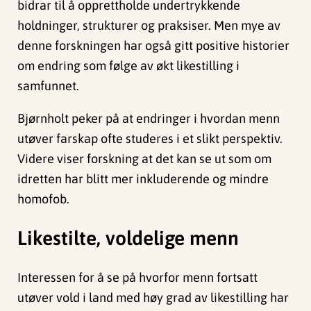
bidrar til å opprettholde undertrykkende
holdninger, strukturer og praksiser. Men mye av
denne forskningen har også gitt positive historier
om endring som følge av økt likestilling i
samfunnet.
Bjørnholt peker på at endringer i hvordan menn
utøver farskap ofte studeres i et slikt perspektiv.
Videre viser forskning at det kan se ut som om
idretten har blitt mer inkluderende og mindre
homofob.
Likestilte, voldelige menn
Interessen for å se på hvorfor menn fortsatt
utøver vold i land med høy grad av likestilling har