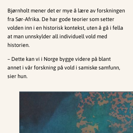
Bjørnholt mener det er mye å lære av forskningen
fra Sør-Afrika. De har gode teorier som setter
volden inn i en historisk kontekst, uten å gå i fella
at man unnskylder all individuell vold med
historien.
– Dette kan vi i Norge bygge videre på blant
annet i vår forskning på vold i samiske samfunn,
sier hun.