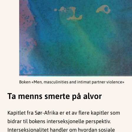
Boken «Men, masculinities and intimat partner violence»
Ta menns smerte på alvor
Kapitlet fra Sør-Afrika er et av flere kapitler som
bidrar til bokens interseksjonelle perspektiv.
Interseksjonalitet handler om hvordan sosiale