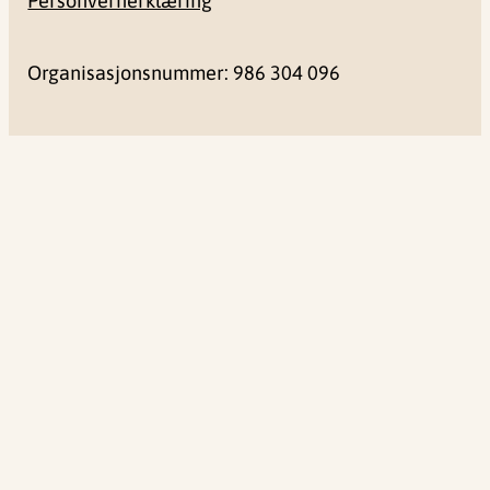
Personvernerklæring
Organisasjonsnummer: 986 304 096