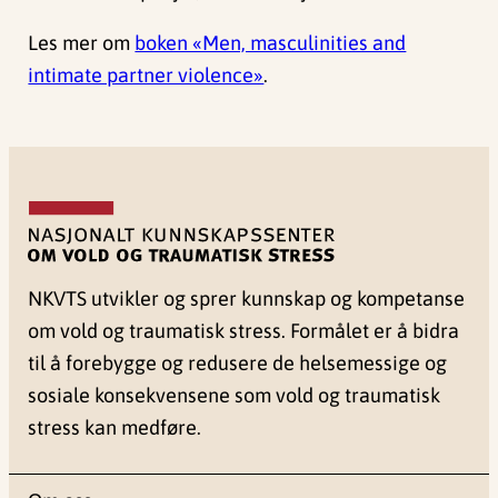
Les mer om
boken «Men, masculinities and
intimate partner violence»
.
NKVTS utvikler og sprer kunnskap og kompetanse
om vold og traumatisk stress. Formålet er å bidra
til å forebygge og redusere de helsemessige og
sosiale konsekvensene som vold og traumatisk
stress kan medføre.