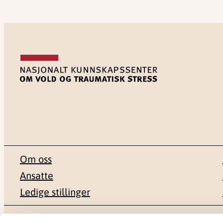
Om oss
Ansatte
Ledige stillinger