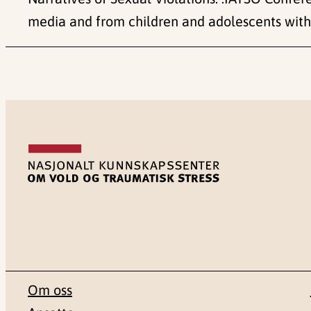
media and from children and adolescents with
Om oss