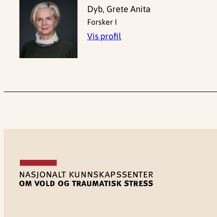
Dyb, Grete Anita
Forsker I
Vis profil