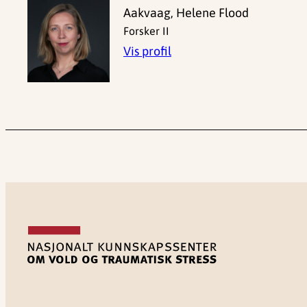
Aakvaag, Helene Flood
Forsker II
Vis profil