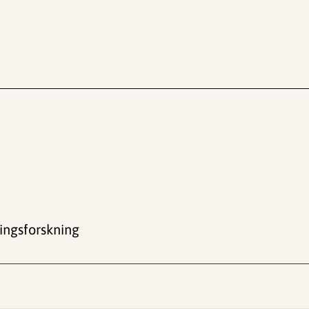
ingsforskning