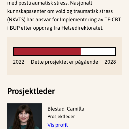
med posttraumatisk stress. Nasjonalt
kunnskapssenter om vold og traumatisk stress
(NKVTS) har ansvar for Implementering av TF-CBT
i BUP etter oppdrag fra Helsedirektoratet.
2022
Dette prosjektet er pågående
2028
Prosjektleder
Blestad, Camilla
Prosjektleder
Vis profil