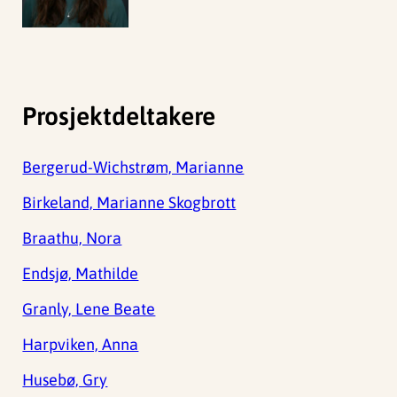
Prosjektdeltakere
Bergerud-Wichstrøm, Marianne
Birkeland, Marianne Skogbrott
Braathu, Nora
Endsjø, Mathilde
Granly, Lene Beate
Harpviken, Anna
Husebø, Gry