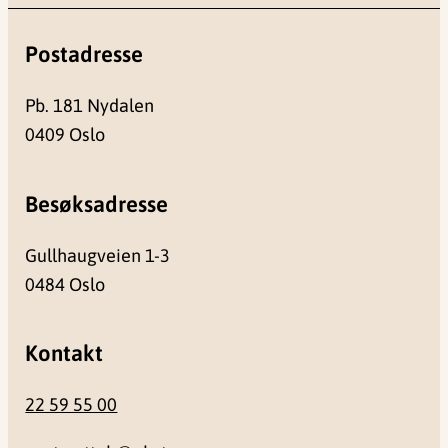
Postadresse
Pb. 181 Nydalen
0409 Oslo
Besøksadresse
Gullhaugveien 1-3
0484 Oslo
Kontakt
22 59 55 00