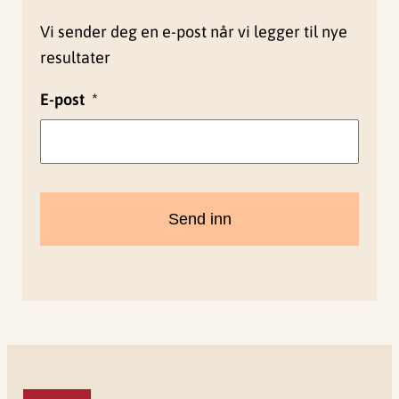
Vi sender deg en e-post når vi legger til nye
resultater
E-post
*