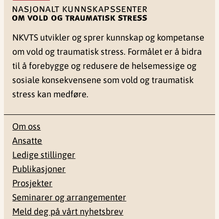
NKVTS utvikler og sprer kunnskap og kompetanse
om vold og traumatisk stress. Formålet er å bidra
til å forebygge og redusere de helsemessige og
sosiale konsekvensene som vold og traumatisk
stress kan medføre.
Om oss
Ansatte
Ledige stillinger
Publikasjoner
Prosjekter
Seminarer og arrangementer
Meld deg på vårt nyhetsbrev