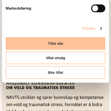
Markedsføring
Detaljer
Tillat alle
tillat utvalg
Ikke tillat
NKVTS utvikler og sprer kunnskap og kompetanse
om vold og traumatisk stress. Formålet er å bidra