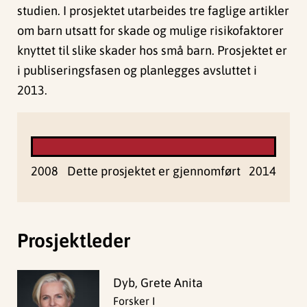
studien. I prosjektet utarbeides tre faglige artikler
om barn utsatt for skade og mulige risikofaktorer
knyttet til slike skader hos små barn. Prosjektet er
i publiseringsfasen og planlegges avsluttet i
2013.
2008
Dette prosjektet er gjennomført
2014
Prosjektleder
Dyb, Grete Anita
Forsker I