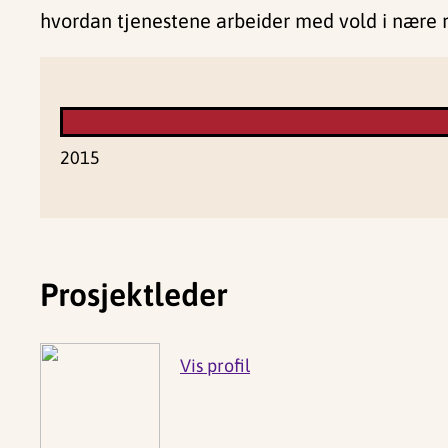
hvordan tjenestene arbeider med vold i nære 
2015
Prosjektleder
Vis profil