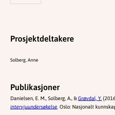
Prosjektdeltakere
Solberg, Anne
Publikasjoner
Danielsen, E. M., Solberg, A., &
Grøvdal, Y.
(2016
intervjuundersøkelse
.
Oslo: Nasjonalt kunnskap