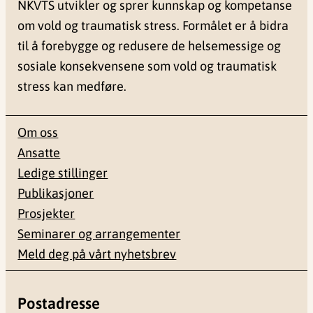
NKVTS utvikler og sprer kunnskap og kompetanse
om vold og traumatisk stress. Formålet er å bidra
til å forebygge og redusere de helsemessige og
sosiale konsekvensene som vold og traumatisk
stress kan medføre.
Om oss
Ansatte
Ledige stillinger
Publikasjoner
Prosjekter
Seminarer og arrangementer
Meld deg på vårt nyhetsbrev
Postadresse