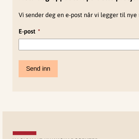
Vi sender deg en e-post når vi legger til nye 
E-post
*