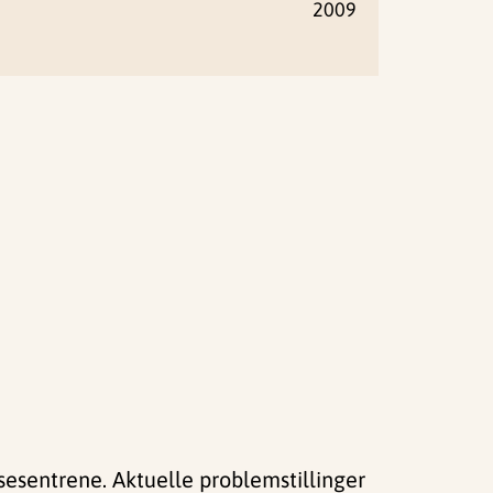
2009
sesentrene. Aktuelle problemstillinger