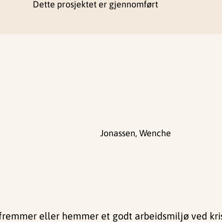
Dette prosjektet er gjennomført
Jonassen, Wenche
 fremmer eller hemmer et godt arbeidsmiljø ved kri