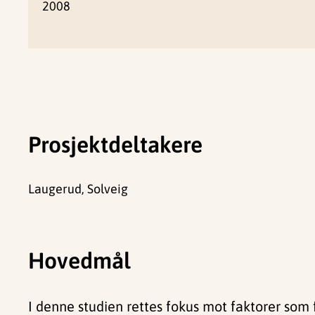
2008
Prosjektdeltakere
Laugerud, Solveig
Hovedmål
I denne studien rettes fokus mot faktorer som