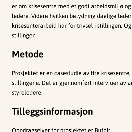
er om krisesentre med et godt arbeidsmiljø og
ledere. Videre hvilken betydning daglige leder
krisesenterarbeid har for trivsel i stillingen. O
stillingen.
Metode
Prosjektet er en casestudie av fire krisesentre
stillingene. Det er gjennomført intervjuer av 
styreledere.
Tilleggsinformasjon
Oppdragsgiver for prosjektet er Bufdir.