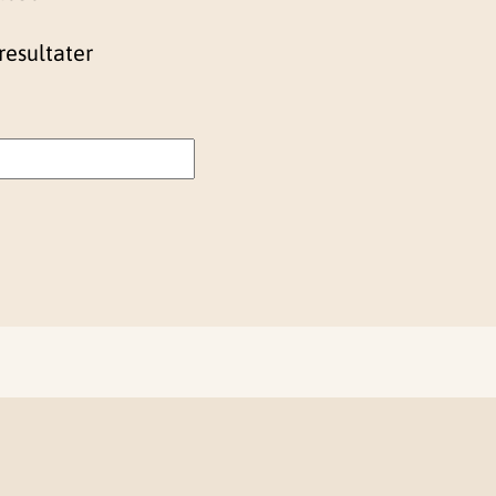
resultater