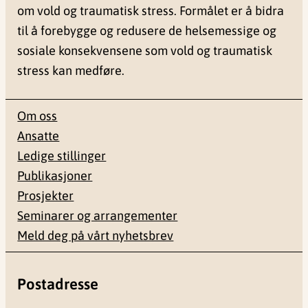
om vold og traumatisk stress. Formålet er å bidra
til å forebygge og redusere de helsemessige og
sosiale konsekvensene som vold og traumatisk
stress kan medføre.
Om oss
Ansatte
Ledige stillinger
Publikasjoner
Prosjekter
Seminarer og arrangementer
Meld deg på vårt nyhetsbrev
Postadresse