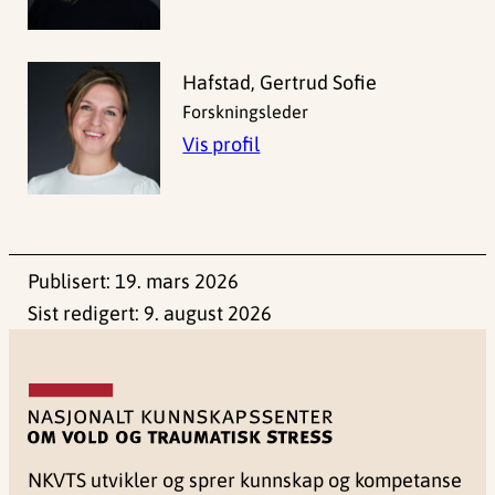
Hafstad, Gertrud Sofie
Forskningsleder
Vis profil
Publisert:
19. mars 2026
Sist redigert:
9. august 2026
NKVTS utvikler og sprer kunnskap og kompetanse