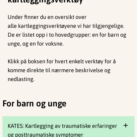
Under finner du en oversikt over
alle kartleggingsverktøyene vi har tilgjengelige.
De er listet opp i to hovedgrupper: en for barn og
unge, og en for voksne.
Klikk på boksen for hvert enkelt verktøy for å
komme direkte til nærmere beskrivelse og
nedlasting.
For barn og unge
KATES: Kartlegging av traumatiske erfaringer
og posttraumatiske symptomer