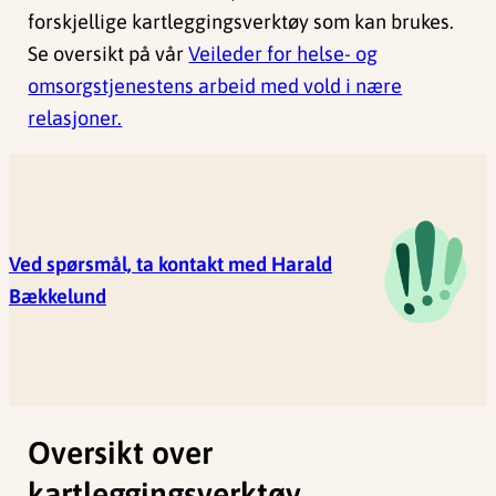
forskjellige kartleggingsverktøy som kan brukes.
Se oversikt på vår
Veileder for helse- og
omsorgstjenestens arbeid med vold i nære
relasjoner.
Ved spørsmål, ta kontakt med Harald
Bækkelund
Oversikt over
kartleggingsverktøy