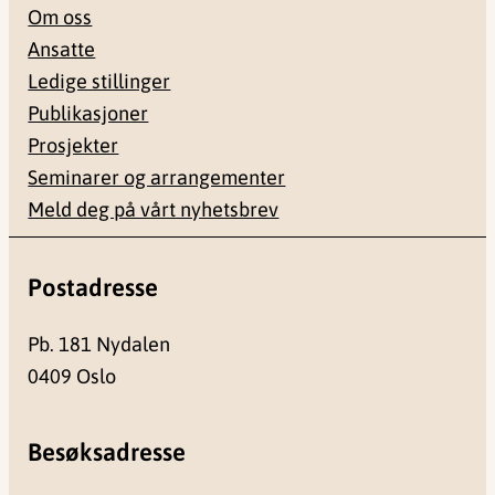
Om oss
Ansatte
Ledige stillinger
Publikasjoner
Prosjekter
Seminarer og arrangementer
Meld deg på vårt nyhetsbrev
Postadresse
Pb. 181 Nydalen
0409 Oslo
Besøksadresse