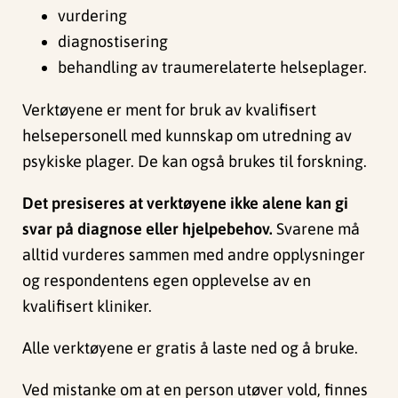
vurdering
diagnostisering
behandling av traumerelaterte helseplager.
Verktøyene er ment for bruk av kvalifisert
helsepersonell med kunnskap om utredning av
psykiske plager. De kan også brukes til forskning.
Det presiseres at verktøyene ikke alene kan gi
svar på diagnose eller hjelpebehov.
Svarene må
alltid vurderes sammen med andre opplysninger
og respondentens egen opplevelse av en
kvalifisert kliniker.
Alle verktøyene er gratis å laste ned og å bruke.
Ved mistanke om at en person utøver vold, finnes