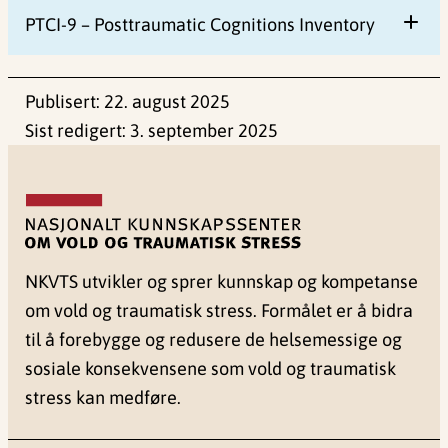
PTCI-9 – Posttraumatic Cognitions Inventory
Publisert:
22. august 2025
Sist redigert:
3. september 2025
NKVTS utvikler og sprer kunnskap og kompetanse
om vold og traumatisk stress. Formålet er å bidra
til å forebygge og redusere de helsemessige og
sosiale konsekvensene som vold og traumatisk
stress kan medføre.