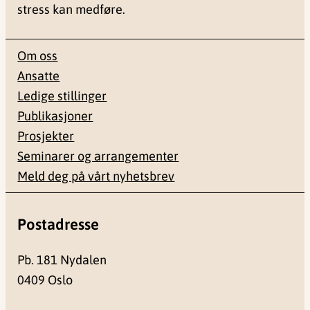
stress kan medføre.
Om oss
Ansatte
Ledige stillinger
Publikasjoner
Prosjekter
Seminarer og arrangementer
Meld deg på vårt nyhetsbrev
Postadresse
Pb. 181 Nydalen
0409 Oslo