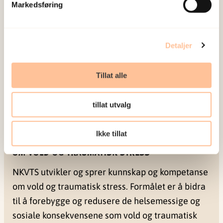
Markedsføring
Kors på halsen
สายด่วนสภากาชาดสำหรับผู้ที่มีอายุ
ต่ำกว่า 18 ปีบริบูรณ์: โทร 800 333 21 หรือแชท
Detaljer
Si det med ord
แชทและกระทู้บนเว็บ
Tillat alle
tillat utvalg
Ikke tillat
NKVTS utvikler og sprer kunnskap og kompetanse
om vold og traumatisk stress. Formålet er å bidra
til å forebygge og redusere de helsemessige og
sosiale konsekvensene som vold og traumatisk