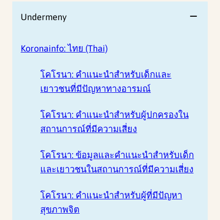
Undermeny
Koronainfo: ไทย (Thai)
โคโรนา: คําแนะนําสําหรับเด็กและ
เยาวชนที่มีปัญหาทางอารมณ์
โคโรนา: คําแนะนําสําหรับผู้ปกครองใน
สถานการณ์ที่มีความเสี่ยง
โคโรนา: ข้อมูลและคําแนะนําสําหรับเด็ก
และเยาวชนในสถานการณ์ที่มีความเสี่ยง
โคโรนา: คําแนะนําสําหรับผู้ที่มีปัญหา
สุขภาพจิต