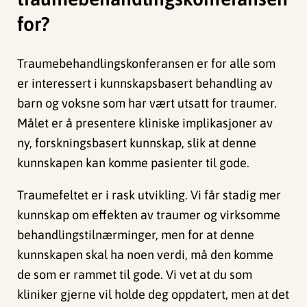
for?
Traumebehandlingskonferansen er for alle som
er interessert i kunnskapsbasert behandling av
barn og voksne som har vært utsatt for traumer.
Målet er å presentere kliniske implikasjoner av
ny, forskningsbasert kunnskap, slik at denne
kunnskapen kan komme pasienter til gode.
Traumefeltet er i rask utvikling. Vi får stadig mer
kunnskap om effekten av traumer og virksomme
behandlingstilnærminger, men for at denne
kunnskapen skal ha noen verdi, må den komme
de som er rammet til gode. Vi vet at du som
kliniker gjerne vil holde deg oppdatert, men at det