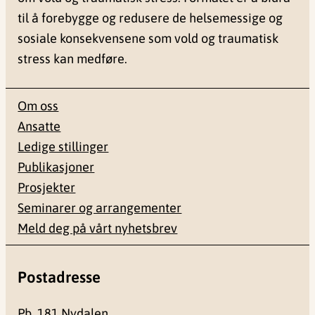
til å forebygge og redusere de helsemessige og
sosiale konsekvensene som vold og traumatisk
stress kan medføre.
Om oss
Ansatte
Ledige stillinger
Publikasjoner
Prosjekter
Seminarer og arrangementer
Meld deg på vårt nyhetsbrev
Postadresse
Pb. 181 Nydalen