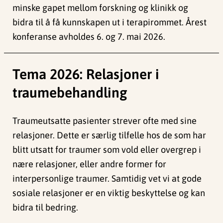
minske gapet mellom forskning og klinikk og
bidra til å få kunnskapen ut i terapirommet. Årest
konferanse avholdes 6. og 7. mai 2026.
Tema 2026: Relasjoner i
traumebehandling
Traumeutsatte pasienter strever ofte med sine
relasjoner. Dette er særlig tilfelle hos de som har
blitt utsatt for traumer som vold eller overgrep i
nære relasjoner, eller andre former for
interpersonlige traumer. Samtidig vet vi at gode
sosiale relasjoner er en viktig beskyttelse og kan
bidra til bedring.