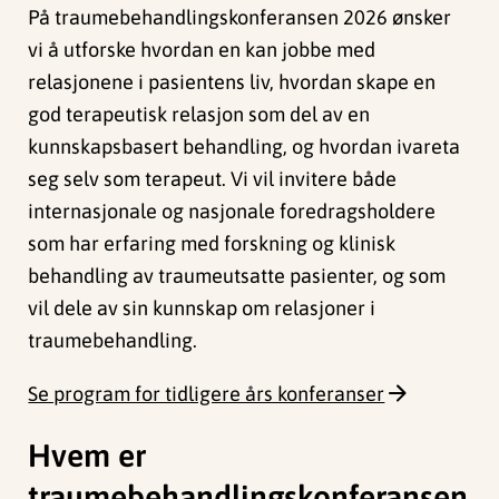
På traumebehandlingskonferansen 2026 ønsker
vi å utforske hvordan en kan jobbe med
relasjonene i pasientens liv, hvordan skape en
god terapeutisk relasjon som del av en
kunnskapsbasert behandling, og hvordan ivareta
seg selv som terapeut. Vi vil invitere både
internasjonale og nasjonale foredragsholdere
som har erfaring med forskning og klinisk
behandling av traumeutsatte pasienter, og som
vil dele av sin kunnskap om relasjoner i
traumebehandling.
Se program for tidligere års konferanser
Hvem er
traumebehandlingskonferansen