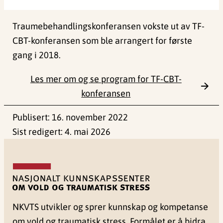
Traumebehandlingskonferansen vokste ut av TF-
CBT-konferansen som ble arrangert for første
gang i 2018.
Les mer om og se program for TF-CBT-
konferansen
Publisert:
16. november 2022
Sist redigert:
4. mai 2026
NKVTS utvikler og sprer kunnskap og kompetanse
om vold og traumatisk stress. Formålet er å bidra