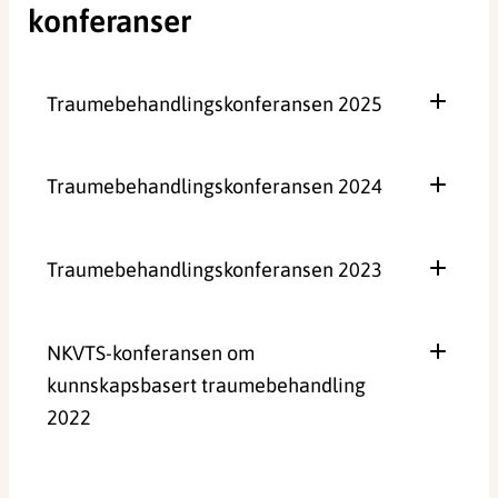
konferanser
Traumebehandlingskonferansen 2025
Traumebehandlingskonferansen 2024
Traumebehandlingskonferansen 2023
NKVTS-konferansen om
kunnskapsbasert traumebehandling
2022