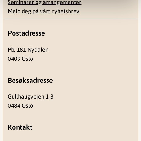
Seminarer og arrangementer
Meld deg på vårt nyhetsbrev
Postadresse
Pb. 181 Nydalen
0409 Oslo
Besøksadresse
Gullhaugveien 1-3
0484 Oslo
Kontakt