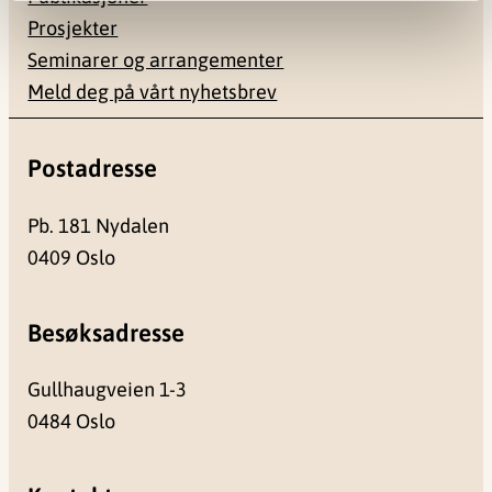
Prosjekter
Seminarer og arrangementer
Meld deg på vårt nyhetsbrev
Postadresse
Pb. 181 Nydalen
0409 Oslo
Besøksadresse
Gullhaugveien 1-3
0484 Oslo