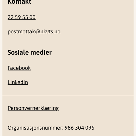
Kontakt
22 59 55 00
postmottak@nkvts.no
Sosiale medier
Facebook
LinkedIn
Personvernerklæring
Organisasjonsnummer: 986 304 096