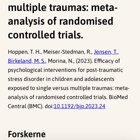
multiple traumas: meta-
analysis of randomised
controlled trials.
Hoppen, T. H., Meiser-Stedman, R.,
Jensen, T.,
Birkeland, M. S.,
Morina, N., (2023). Efficacy of
psychological interventions for post-traumatic
stress disorder in children and adolescents
exposed to single versus multiple traumas: meta-
analysis of randomised controlled trials. BioMed
Central (BMC). doi:
10.1192/bjp.2023.24
Forskerne