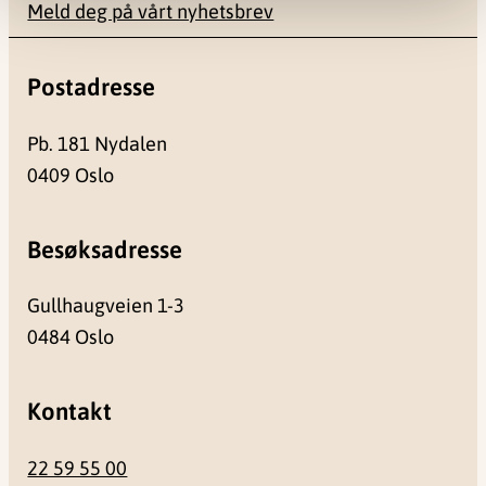
Meld deg på vårt nyhetsbrev
Postadresse
Pb. 181 Nydalen
0409 Oslo
Besøksadresse
Gullhaugveien 1-3
0484 Oslo
Kontakt
22 59 55 00