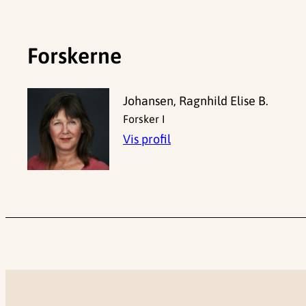
Forskerne
Johansen, Ragnhild Elise B.
Forsker I
Vis profil