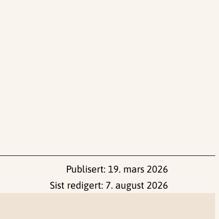
Publisert:
19. mars 2026
Sist redigert:
7. august 2026